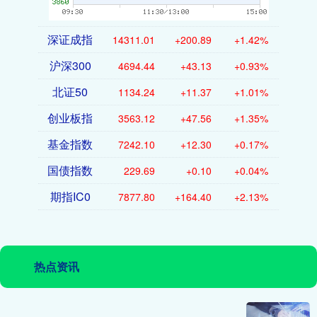
深证成指
14311.01
+200.89
+1.42%
沪深300
4694.44
+43.13
+0.93%
北证50
1134.24
+11.37
+1.01%
创业板指
3563.12
+47.56
+1.35%
基金指数
7242.10
+12.30
+0.17%
国债指数
229.69
+0.10
+0.04%
期指IC0
7877.80
+164.40
+2.13%
热点资讯