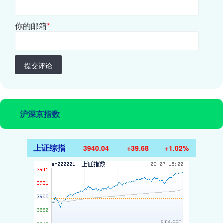
你的邮箱
*
提交评论
沪深京指数
上证综指
3940.04
+39.68
+1.02%