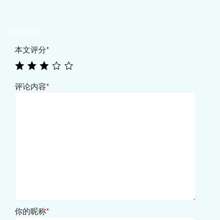
相关评论
本文评分
*
评论内容
*
你的昵称
*