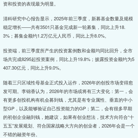
资和投资的表现最为明显。
清科研究中心报告显示，2025年前三季度，新募基金数量及规模
稳定增长——共有3501只基金完成新一轮募集，同比上升18.
3%；募集金额约1.2万亿元人民币，同比上升8.0%。
投资端，前三季度所产生的投资案例数和金额均同比回升，全市
场共完成8295起投资案例，同比上升19.8%；披露投资金额约为5
407.30亿元，同比上升9.0%。
随着三只区域性母基金正式投入运作，2026年的创投市场变得愈
发可期。李锦香认为，2026年的市场或将有三大变化：第一，会
有更多创投机构有机会募到钱，尤其是有专业属性、垂直的中小
型GP，以及能够验证自己投资能力的GP；第二，会有很多早期
的初创企业融到钱，她建议，如果有创业想法，技术方向符合“十
五五”发展规划、符合国家战略大方向的创业者，2026年会是一个
不错的融资年份。