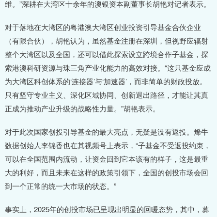
维。”深耕在大湾区十余年的澳银资本副董事长胡艳对记者表示。
对于落地在大湾区的粤港澳大湾区创业投资引导基金合伙企业
（有限合伙），胡艳认为，虽然基金注册在深圳，但视野应辐射
整个大湾区以及全国，还可以借此探索设立跨境合作子基金，探
索港澳科研资源与珠三角产业化能力的高效对接。“这只基金应成
为大湾区科创体系的‘连接器’与‘加速器’，而非简单的财政投放。
只有坚守专业主义、深化区域协同、创新退出路径，才能让其真
正成为推动产业升级的战略性力量。”胡艳表示。
对于此次国家创投引导基金的最大亮点，无疑是没有返投。烯牛
数据创始人李锦香也在其视频号上表示，“子基金不受返投约束，
可以在全国范围内流动，让资金回到它本该有的样子，这是最重
大的利好，而且未来在这样的政策引领下，全国的创投市场会回
到一个正常的统一大市场的状态。”
事实上，2025年的创投市场已呈现出明显的回暖态势，其中，募