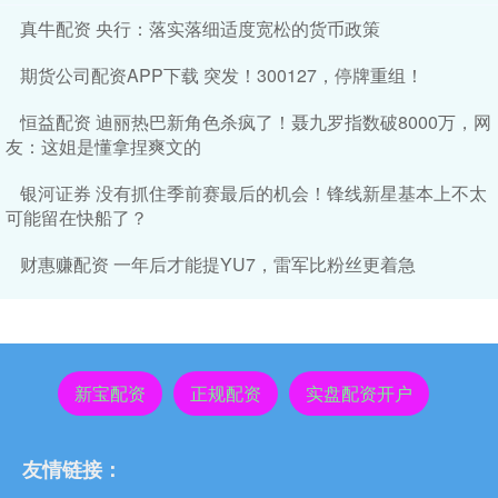
真牛配资 央行：落实落细适度宽松的货币政策
期货公司配资APP下载 突发！300127，停牌重组！
恒益配资 迪丽热巴新角色杀疯了！聂九罗指数破8000万，网
友：这姐是懂拿捏爽文的
银河证券 没有抓住季前赛最后的机会！锋线新星基本上不太
可能留在快船了？
财惠赚配资 一年后才能提YU7，雷军比粉丝更着急
新宝配资
正规配资
实盘配资开户
友情链接：