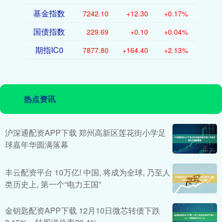
基金指数
7242.10
+12.30
+0.17%
国债指数
229.69
+0.10
+0.04%
期指IC0
7877.80
+164.40
+2.13%
热点资讯
沪深通配资APP下载 郑州高新区莲花街小学足
球嘉年华圆满落幕
丰云配资平台 10万亿! 中国, 将成为全球, 乃至人
类历史上, 第一个“电力王国”
金钥匙配资APP下载 12月10日微芯转债下跌