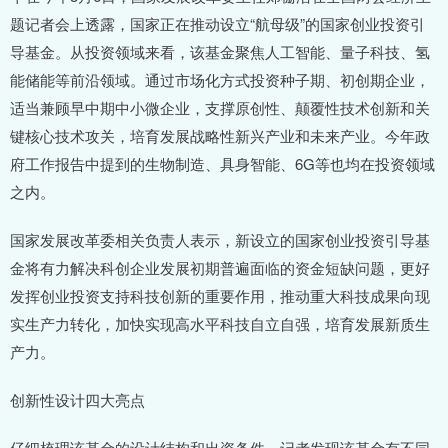
题记者会上透露，国家正在推动设立“航母级”的国家创业投资引
导基金。从投资领域来看，该基金聚焦人工智能、量子科技、氢
能储能等前沿领域。通过市场化方式投资种子期、初创期企业，
适当兼顾早中期中小微企业，支撑原创性、颠覆性技术创新和关
键核心技术攻关，培育发展战略性新兴产业和未来产业。今年政
府工作报告中提到的生物制造、具身智能、6G等也均在投资领域
之内。
国家发展改革委相关负责人表示，新设立的国家创业投资引导基
金将有力解决科创企业发展初期普遍面临的资金短缺问题，更好
发挥创业投资支持科技创新的重要作用，推动重大科技成果向现
实生产力转化，加快实现高水平科技自立自强，培育发展新质生
产力。
创新性设计四大亮点
仔细梳理该基金的设计结构和出资条件，记者发现该基金有不同