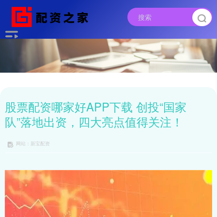
股票配资哪家好APP下载 创投“国家
队”落地出资，四大亮点值得关注！
网站：新宝配资