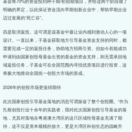
基金将70%的资金投到种子期/初创期项目，并给这两个阶段做了
明确的界定，以此保证资金流向早期创新企业中，帮助早期企业
迈过发展的“死亡谷”。
四是取消返投。这可谓是该基金中最让业内感到激动人心的一项
设计。一直以来，子基金获取地方引导基金资金支持的同时，都
需要完成一定的返投任务，协助地方招商引资。但如今若能成功
申请到由国家创投母基金出资的基金的资金支持，则无需承担地
域返投任务，子基金可在全国范围内寻找优质项目进行投资，这
将极大地推动全国统一创投大市场的形成。
2026年的创投市场更值得期待
此次国家创投引导基金落地的消息可谓振奋了整个创投圈。“作为
扎根创投行业十余年的实践者，我对此次国家创投引导基金的落
地，尤其对落地在粤港澳大湾区的这只区域性母基金充满了期
待，这不仅是资本规模的放大，更是大湾区科创生态的战略升