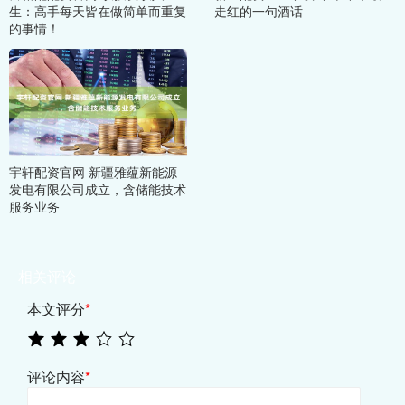
生：高手每天皆在做简单而重复
走红的一句酒话
的事情！
宇轩配资官网 新疆雅蕴新能源
发电有限公司成立，含储能技术
服务业务
相关评论
本文评分
*
评论内容
*