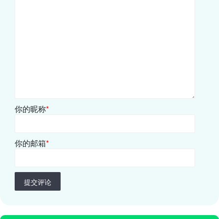
你的昵称
*
你的邮箱
*
提交评论