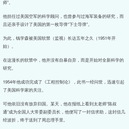
师”。
他担任过美国空军的科学顾问，也曾参与过海军装备的研究，而
且还亲手设计了美国的第一枚导弹“下士导弹”。
为此，钱学森被美国软禁（监视）长达五年之久（1951年开
始）。
在这漫长的软禁中，他并没有自暴自弃，而是开始对全新科学的
研究。
1954年他成功完成了《工程控制论》，此书一经问世，迅速引起
了美国科学家的关注。
可他依旧没有放弃归国。某天，他在报纸上看到太老师“陈叔
通”成为全国人大常委副委员长，他便写了一封信求助，这封信几
经波折，终于送到了周总理手里。