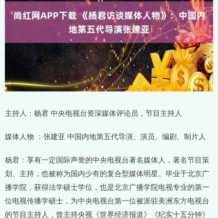
主持人：杨君 中央电视台资深媒体评论员，节目主持人
媒体人物 ：张建亚 中国内地第五代导演、演员、编剧、制片人
杨君：享有一定国际声誉的中央电视台著名媒体人，著名节目策
划、主持，也被称为国内少有的复合型媒体明星。毕业于北京广
播学院，获得法学硕士学位，也是北京广播学院电视专业的第一
位电视传播学硕士，为中央电视台第一位被派驻美洲东方电视台
的节目主持人，曾主持央视《世界经济报道》《纪实十五分钟》