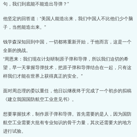
句，我们到底能不能造出导弹？”
他坚定的回答道：“美国人能造出来，我们中国人不比他们少个脑
子，当然能造出来。”
钱学森深知回到中国，一切都将重新开始，于他而言，这是一个
全新的挑战。
“周恩来：我们现在计划研制原子弹和导弹，所以我们迫切的希
望，早一天掌握导弹技术，把原子弹和导弹结合在一起，只有这
样我们才能在世界上获得真正的安全。”
面对周总理的委以重任，他日以继夜终于完成了一个初步的拟稿
《建立我国国防航空工业意见书》。
想要掌握技术，制作原子弹和导弹。首先需要的是人，因为国防
航空工业需要大批有专业知识的骨干力量，其次还需要大的地方
进行试验。